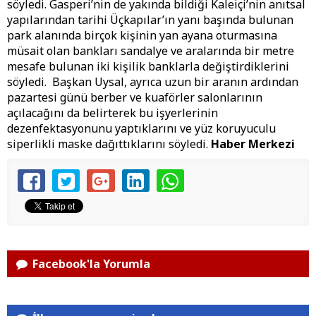
söyledi. Gasperi’nin de yakında bildiği Kaleiçi’nin anıtsal
yapılarından tarihi Üçkapılar’ın yanı başında bulunan
park alanında birçok kişinin yan ayana oturmasına
müsait olan bankları sandalye ve aralarında bir metre
mesafe bulunan iki kişilik banklarla değiştirdiklerini
söyledi. Başkan Uysal, ayrıca uzun bir aranın ardından
pazartesi günü berber ve kuaförler salonlarının
açılacağını da belirterek bu işyerlerinin
dezenfektasyonunu yaptıklarını ve yüz koruyuculu
siperlikli maske dağıttıklarını söyledi.
Haber Merkezi
Facebook'la Yorumla