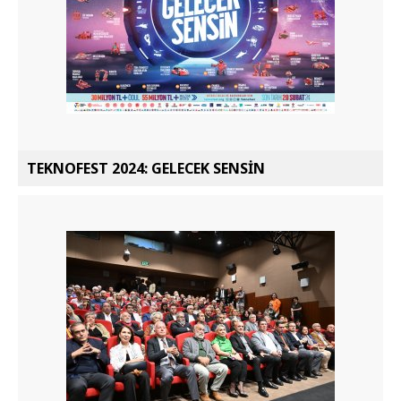
TEKNOFEST 2024: GELECEK SENSİN