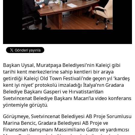
Başkan Uysal, Muratpaşa Belediyesi’nin Kaleiçi gibi
tarihi kent merkezlerine sahip kentleri bir araya
getirdiği Kaleiçi Old Town Festivali’nde geçen yıl ‘kardeş
kent iyi niyet’ protokolü imzaladığı İtalya’nın Gradara
Belediye Başkanı Gasperi ve
Hırvatistan’dan
Svetvincenat Belediye Başkanı Macan’la
video konferans
yöntemiyle görüştü.
Görüşmeye,
Svetvincenat Belediyesi AB Proje Sorumlusu
Marina Bencic, Gradara Belediyesi AB Proje ve
Finansman danışmanı Massimiliano Gatto ve yardımcısı