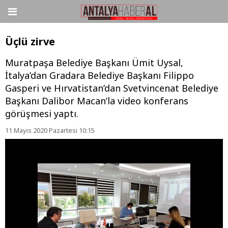
Üçlü zirve
Muratpaşa Belediye Başkanı Ümit Uysal,
İtalya’dan Gradara Belediye Başkanı Filippo
Gasperi ve Hırvatistan’dan Svetvincenat Belediye
Başkanı Dalibor Macan’la video konferans
görüşmesi yaptı.
11 Mayıs 2020 Pazartesi 10:15