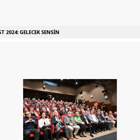
T 2024: GELECEK SENSİN