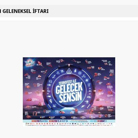
 GELENEKSEL İFTARI