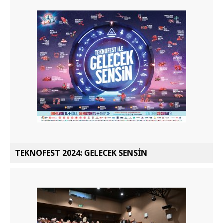
TEKNOFEST 2024: GELECEK SENSİN