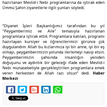
hazırlanan Mevlid-i Nebi programlarına da iştirak eden
Ümmü Şahin ziyaretlerle ilgili şunları söyledi;
“Diyanet İşleri Başkanlığımız tarafından bu yıl
"Peygamberimiz ve Aile" temasıyla hazırlanan
programlara iştirak ettik. Programlara katılan, programı
hazırlayan kursiyer ve öğrencilerimizi görünce çok
duygulandım. Allah bu kızlarımıza iyi bir anne, iyi bir eş
olmayı, peygamberimizin yolunda ilerlemeyi nasip etsin.
Peygamberimizin şahsında insanlığın yeniden
doğuşunu ve aydınlık bir geleceği ifade eden Mevlid-i
Nebi münasebetiyle gerçekleştirilen programlara emek
veren herkesten de Allah razı olsun” dedi.
Haber
Merkezi