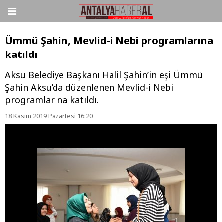
Ümmü Şahin, Mevlid-i Nebi programlarına
katıldı
Aksu Belediye Başkanı Halil Şahin’in eşi Ümmü
Şahin Aksu’da düzenlenen Mevlid-i Nebi
programlarına katıldı.
18 Kasım 2019 Pazartesi 16:20