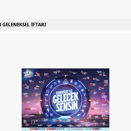
 GELENEKSEL İFTARI