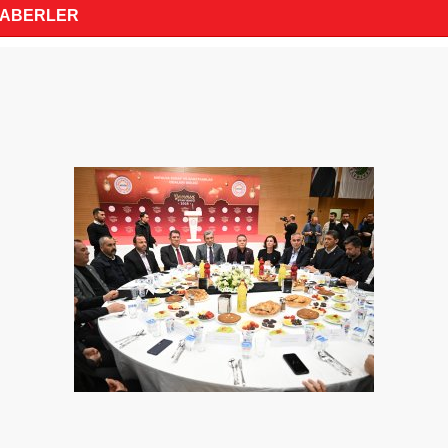
HABERLER