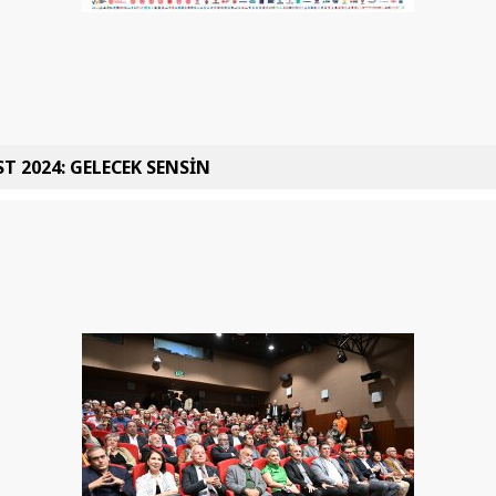
T 2024: GELECEK SENSİN