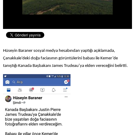
Hüseyin Baraner sosyal medya hesabından yaptığı açıklamada,
Çanakkale’deki doğa faciasının görüntülerini babası ile Kemer’de
tanıştığı Kanada Başbakanı James Trudeau’ya elden vereceğini belirtti.