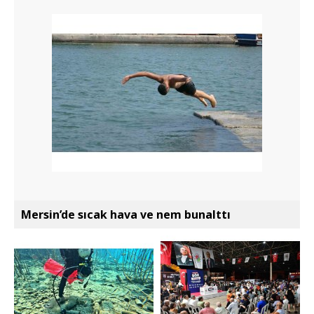
Mersin’de sıcak hava ve nem bunalttı