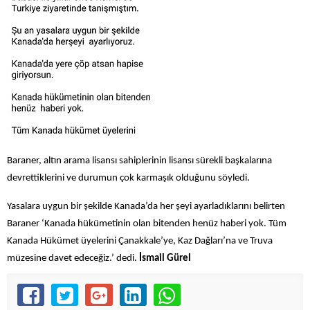
Baraner, altın arama lisansı sahiplerinin lisansı sürekli başkalarına
devrettiklerini ve durumun çok karmaşık olduğunu söyledi.
Yasalara uygun bir şekilde Kanada’da her şeyi ayarladıklarını belirten
Baraner ‘Kanada hükümetinin olan bitenden henüz haberi yok. Tüm
Kanada Hükümet üyelerini Çanakkale’ye, Kaz Dağları’na ve Truva
müzesine davet edeceğiz.’ dedi.
İsmail Gürel