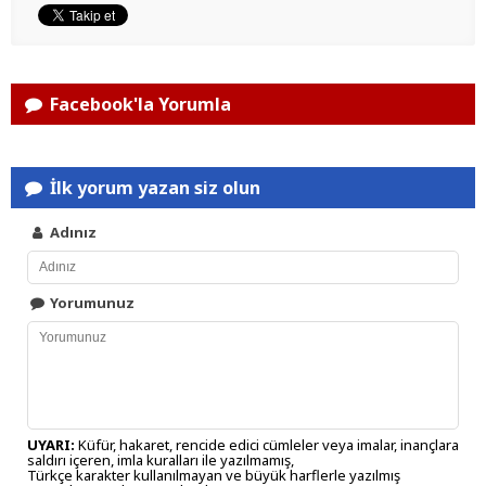
Facebook'la Yorumla
İlk yorum yazan siz olun
Adınız
Yorumunuz
UYARI:
Küfür, hakaret, rencide edici cümleler veya imalar, inançlara
saldırı içeren, imla kuralları ile yazılmamış,
Türkçe karakter kullanılmayan ve büyük harflerle yazılmış