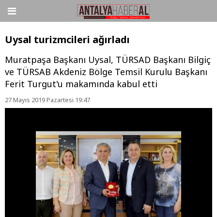
Uysal turizmcileri ağırladı
Muratpaşa Başkanı Uysal, TÜRSAD Başkanı Bilgiç
ve TÜRSAB Akdeniz Bölge Temsil Kurulu Başkanı
Ferit Turgut'u makamında kabul etti
27 Mayıs 2019 Pazartesi 19:47