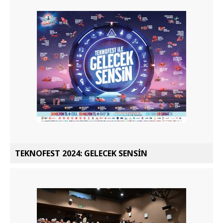
TEKNOFEST 2024: GELECEK SENSİN