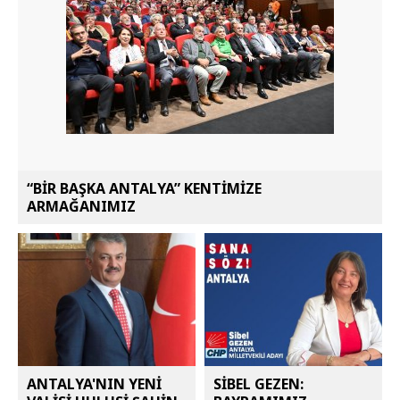
“BİR BAŞKA ANTALYA” KENTİMİZE
ARMAĞANIMIZ
ANTALYA'NIN YENİ
SİBEL GEZEN: