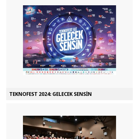
TEKNOFEST 2024: GELECEK SENSİN