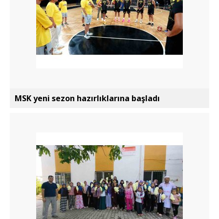
MSK yeni sezon hazırlıklarına başladı