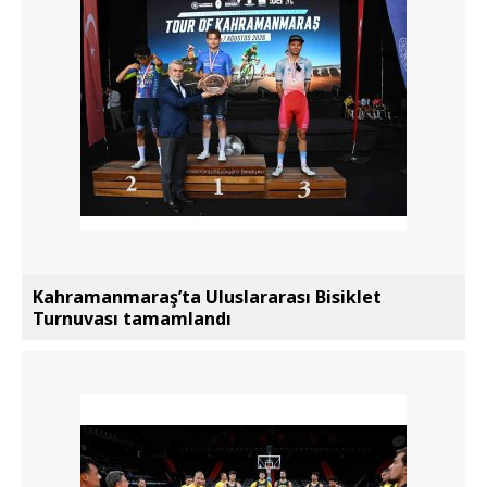
Kahramanmaraş’ta Uluslararası Bisiklet
Turnuvası tamamlandı