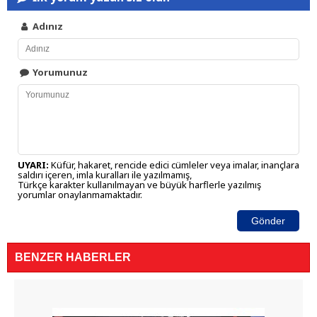
Adınız
Yorumunuz
UYARI:
Küfür, hakaret, rencide edici cümleler veya imalar, inançlara
saldırı içeren, imla kuralları ile yazılmamış,
Türkçe karakter kullanılmayan ve büyük harflerle yazılmış
yorumlar onaylanmamaktadır.
Gönder
BENZER HABERLER