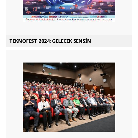
TEKNOFEST 2024: GELECEK SENSİN