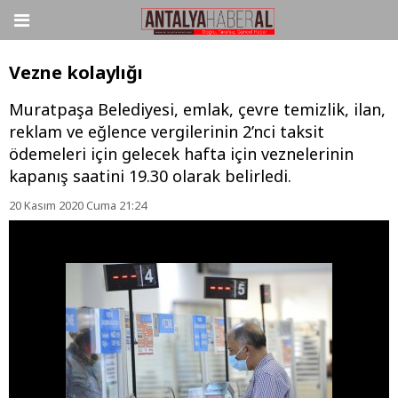
Vezne kolaylığı
Muratpaşa Belediyesi, emlak, çevre temizlik, ilan,
reklam ve eğlence vergilerinin 2’nci taksit
ödemeleri için gelecek hafta için veznelerinin
kapanış saatini 19.30 olarak belirledi.
20 Kasım 2020 Cuma 21:24