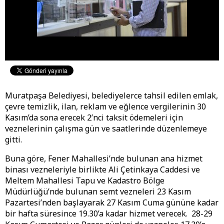
Muratpaşa Belediyesi, belediyelerce tahsil edilen emlak,
çevre temizlik, ilan, reklam ve eğlence vergilerinin 30
Kasım’da sona erecek 2’nci taksit ödemeleri için
veznelerinin çalışma gün ve saatlerinde düzenlemeye
gitti.
Buna göre, Fener Mahallesi’nde bulunan ana hizmet
binası vezneleriyle birlikte Ali Çetinkaya Caddesi ve
Meltem Mahallesi Tapu ve Kadastro Bölge
Müdürlüğü’nde bulunan semt vezneleri 23 Kasım
Pazartesi’nden başlayarak 27 Kasım Cuma gününe kadar
bir hafta süresince 19.30’a kadar hizmet verecek. 28-29