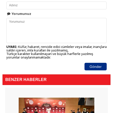
Yorumunuz
UYARI:
Küfür, hakaret, rencide edici cümleler veya imalar, inançlara
saldırı içeren, imla kuralları ile yazılmamış,
Türkçe karakter kullanılmayan ve büyük harflerle yazılmış
yorumlar onaylanmamaktadır.
Gönder
BENZER HABERLER