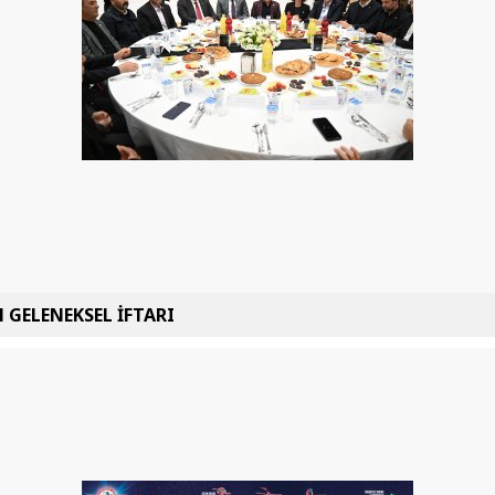
 GELENEKSEL İFTARI