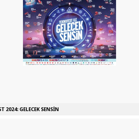
T 2024: GELECEK SENSİN