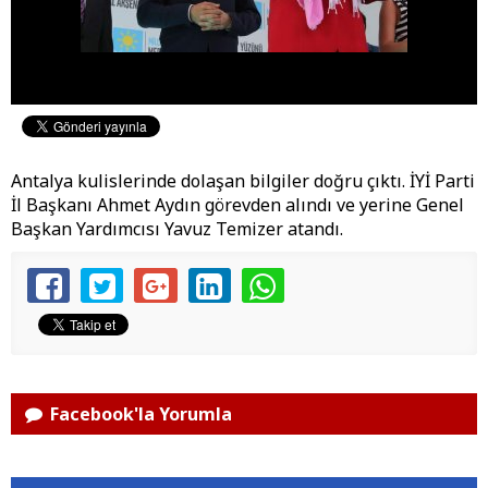
Antalya kulislerinde dolaşan bilgiler doğru çıktı. İYİ Parti
İl Başkanı Ahmet Aydın görevden alındı ve yerine Genel
Başkan Yardımcısı Yavuz Temizer atandı.
Facebook'la Yorumla