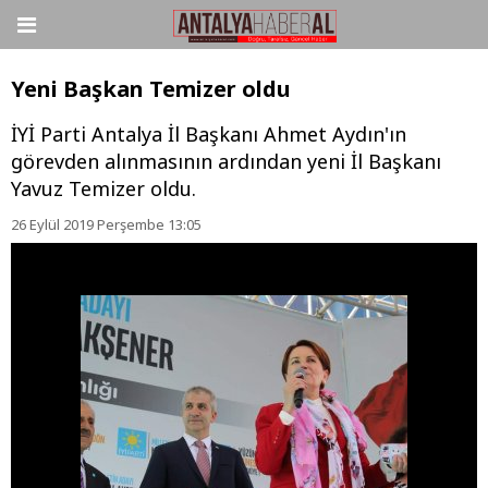
Yeni Başkan Temizer oldu
İYİ Parti Antalya İl Başkanı Ahmet Aydın'ın
görevden alınmasının ardından yeni İl Başkanı
Yavuz Temizer oldu.
26 Eylül 2019 Perşembe 13:05