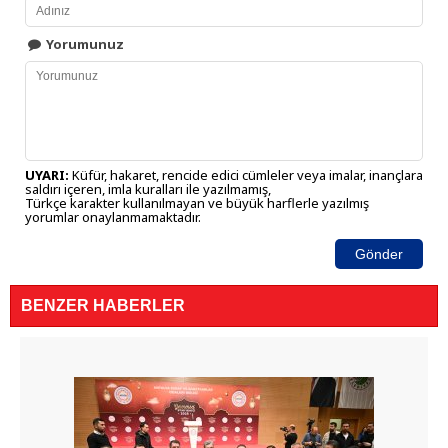
Yorumunuz
UYARI:
Küfür, hakaret, rencide edici cümleler veya imalar, inançlara
saldırı içeren, imla kuralları ile yazılmamış,
Türkçe karakter kullanılmayan ve büyük harflerle yazılmış
yorumlar onaylanmamaktadır.
Gönder
BENZER HABERLER