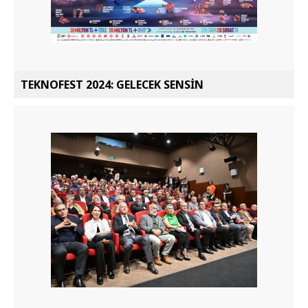
TEKNOFEST 2024: GELECEK SENSİN