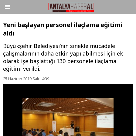
Yeni başlayan personel ilaçlama eğitimi
aldı
Büyükşehir Belediyesi’nin sinekle mücadele
çalışmalarının daha etkin yapılabilmesi için ek
olarak işe başlattığı 130 personele ilaçlama
eğitimi verildi.
25 Haziran 2019 Salı 14:39