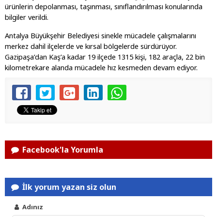
ürünlerin depolanması, taşınması, sınıflandırılması konularında
bilgiler verildi.
Antalya Büyükşehir Belediyesi sinekle mücadele çalışmalarını
merkez dahil ilçelerde ve kırsal bölgelerde sürdürüyor.
Gazipaşa’dan Kaş’a kadar 19 ilçede 1315 kişi, 182 araçla, 22 bin
kilometrekare alanda mücadele hız kesmeden devam ediyor.
Facebook'la Yorumla
İlk yorum yazan siz olun
Adınız