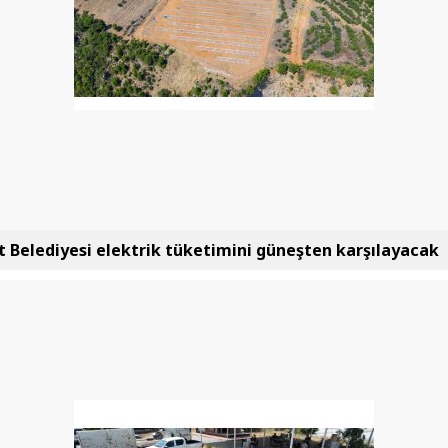
Belediyesi elektrik tüketimini güneşten karşılayacak