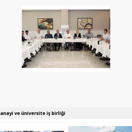
anayi ve üniversite iş birliği