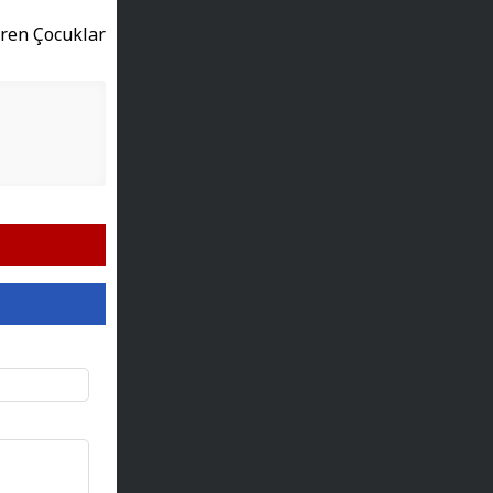
eren Çocuklar