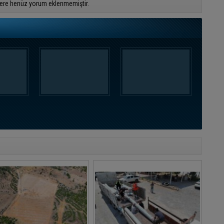
ere henüz yorum eklenmemiştir.