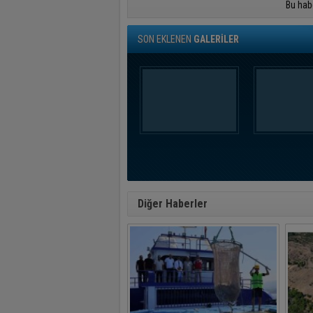
Bu hab
SON EKLENEN
GALERİLER
Diğer Haberler