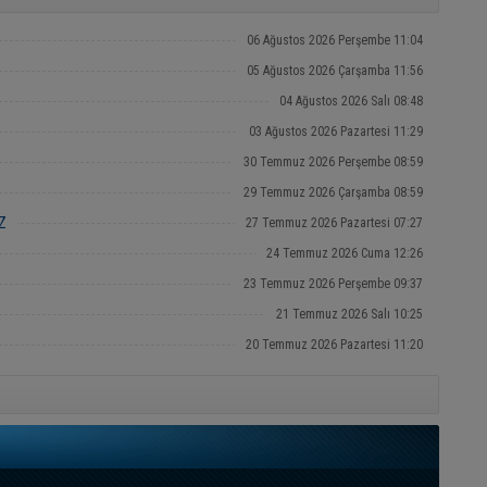
06 Ağustos 2026 Perşembe 11:04
05 Ağustos 2026 Çarşamba 11:56
04 Ağustos 2026 Salı 08:48
03 Ağustos 2026 Pazartesi 11:29
30 Temmuz 2026 Perşembe 08:59
29 Temmuz 2026 Çarşamba 08:59
Z
27 Temmuz 2026 Pazartesi 07:27
24 Temmuz 2026 Cuma 12:26
23 Temmuz 2026 Perşembe 09:37
21 Temmuz 2026 Salı 10:25
20 Temmuz 2026 Pazartesi 11:20