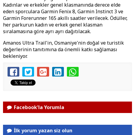
Kadınlar ve erkekler genel klasmanında derece elde
eden sporculara Garmin Fenix 8, Garmin Instinct 3 ve
Garmin Forerunner 165 akıllı saatler verilecek. Ödüller,
her parkurun kadın ve erkek genel klasman
sıralamasına göre ayrı ayrı dağıtılacak.
Amanos Ultra Trail'in, Osmaniye'nin doğal ve turistik
değerlerinin tanıtımına da önemli katkı sağlaması
bekleniyor.
Facebook'la Yorumla
İlk yorum yazan siz olun