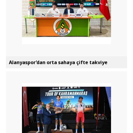
Alanyaspor’dan orta sahaya çifte takviye