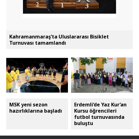
Kahramanmaraş’ta Uluslararası Bisiklet
Turnuvası tamamlandı
MSK yeni sezon
Erdemli’de Yaz Kur’an
hazırlıklarına başladı
Kursu öğrencileri
futbol turnuvasında
buluştu