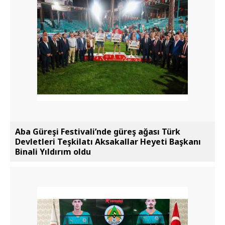
Aba Güreşi Festivali’nde güreş ağası Türk
Devletleri Teşkilatı Aksakallar Heyeti Başkanı
Binali Yıldırım oldu