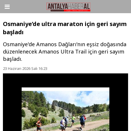
Osmaniye’de ultra maraton için geri sayım
başladı
Osmaniye'de Amanos Dağları'nın eşsiz doğasında
düzenlenecek Amanos Ultra Trail için geri sayım
başladı.
23 Haziran 2026 Salı 16:23