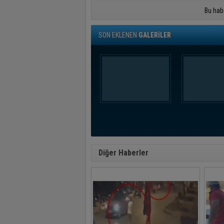
Bu hab
SON EKLENEN
GALERİLER
Diğer Haberler