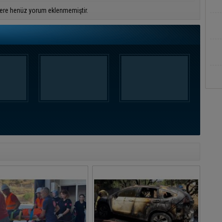
ere henüz yorum eklenmemiştir.