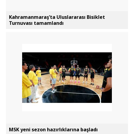
Kahramanmaraş’ta Uluslararası Bisiklet
Turnuvası tamamlandı
MSK yeni sezon hazırlıklarına başladı