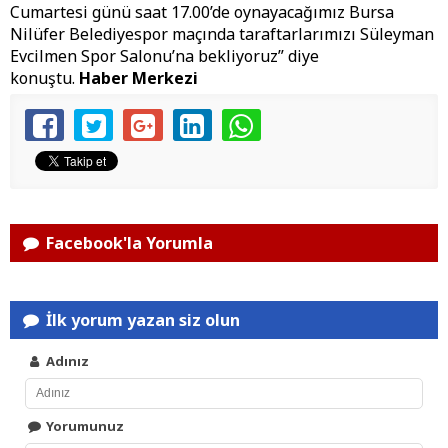
Cumartesi günü saat 17.00’de oynayacağımız Bursa
Nilüfer Belediyespor maçında taraftarlarımızı Süleyman
Evcilmen Spor Salonu’na bekliyoruz” diye
konuştu.
Haber Merkezi
Facebook'la Yorumla
İlk yorum yazan siz olun
Adınız
Yorumunuz