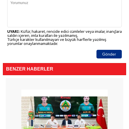
UYARI:
Küfür, hakaret, rencide edici cümleler veya imalar, inançlara
saldırı içeren, imla kuralları ile yazılmamış,
Türkçe karakter kullanılmayan ve büyük harflerle yazılmış
yorumlar onaylanmamaktadır.
Gönder
BENZER HABERLER