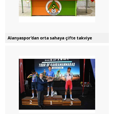
Alanyaspor’dan orta sahaya çifte takviye