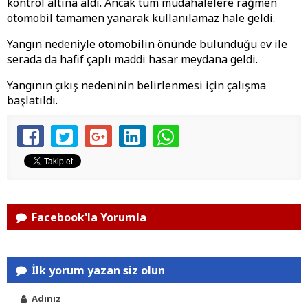
kontrol altına aldı. Ancak tüm müdahalelere rağmen
otomobil tamamen yanarak kullanılamaz hale geldi.
Yangın nedeniyle otomobilin önünde bulunduğu ev ile
serada da hafif çaplı maddi hasar meydana geldi.
Yangının çıkış nedeninin belirlenmesi için çalışma
başlatıldı.
Facebook'la Yorumla
İlk yorum yazan siz olun
Adınız