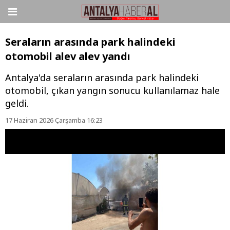
Seraların arasında park halindeki
otomobil alev alev yandı
Antalya'da seraların arasında park halindeki
otomobil, çıkan yangın sonucu kullanılamaz hale
geldi.
17 Haziran 2026 Çarşamba 16:23