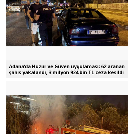
Adana’da Huzur ve Güven uygulaması: 62 aranan
şahıs yakalandı, 3 milyon 924 bin TL ceza kesildi