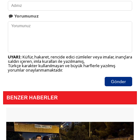
Yorumunuz
UYARI:
Küfür, hakaret, rencide edici cümleler veya imalar, inançlara
saldırı içeren, imla kuralları ile yazılmamış,
Türkçe karakter kullanılmayan ve büyük harflerle yazılmış
yorumlar onaylanmamaktadır.
Gönder
BENZER HABERLER