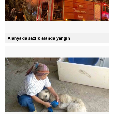
Alanya’da sazlık alanda yangın