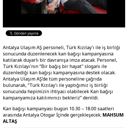
Antalya Ulaşım AŞ personeli, Türk Kızılay’ı ile iş birliği
sonucunda düzenlenecek kan bağışı kampanyasına
katılarak duyarlı bir davranışa imza atacak. Personel,
Türk Kızılayı'nın “Bir bağış bir hayat" sloganı ile
düzenlediği kan bağışı kampanyasına destek olacak.
Antalya Ulaşım AŞ’de tüm personeline çağrıda
bulunarak, “Türk Kızılay’ı ile yaptığımız iş birliği
sonucunda hepimizin ihtiyacı olabilecek Kan bağışı
kampanyamıza katılımınızı bekleriz” denildi.
Kan bağışı kampanyası bugün 10.30 – 18.00 saatleri
arasında Antalya Otogar İçinde gerçekleşecek.
MAHSUM
ALTAŞ