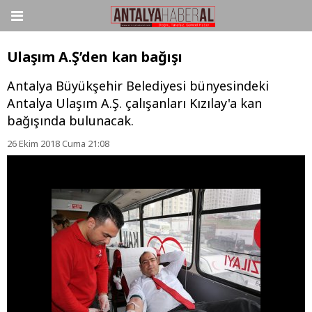
Ulaşım A.Ş’den kan bağışı
Antalya Büyükşehir Belediyesi bünyesindeki
Antalya Ulaşım A.Ş. çalışanları Kızılay'a kan
bağışında bulunacak.
26 Ekim 2018 Cuma 21:08