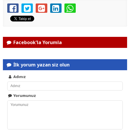
Facebook'la Yorumla
İlk yorum yazan siz olun
Adınız
Yorumunuz