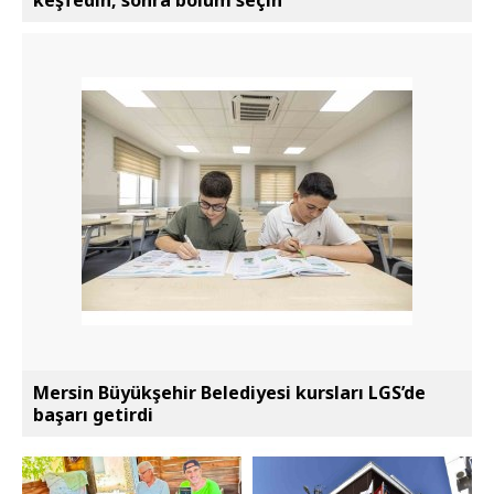
Mersin Büyükşehir Belediyesi kursları LGS’de
başarı getirdi