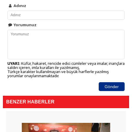
Adınız
Yorumunuz
UYARI:
Küfür, hakaret, rencide edici cümleler veya imalar, inançlara
saldırı içeren, imla kuralları ile yazılmamış,
Türkçe karakter kullanılmayan ve büyük harflerle yazılmış
yorumlar onaylanmamaktadır.
Gönder
BENZER HABERLER