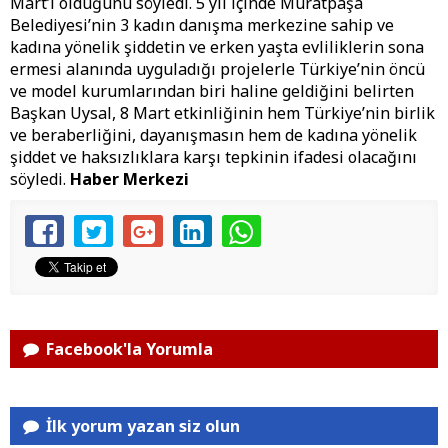
Mart’ı olduğunu söyledi. 5 yıl içinde Muratpaşa
Belediyesi’nin 3 kadın danışma merkezine sahip ve
kadına yönelik şiddetin ve erken yaşta evliliklerin sona
ermesi alanında uyguladığı projelerle Türkiye’nin öncü
ve model kurumlarından biri haline geldiğini belirten
Başkan Uysal, 8 Mart etkinliğinin hem Türkiye’nin birlik
ve beraberliğini, dayanışmasın hem de kadına yönelik
şiddet ve haksızlıklara karşı tepkinin ifadesi olacağını
söyledi.
Haber Merkezi
Facebook'la Yorumla
İlk yorum yazan siz olun