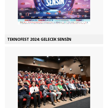
TEKNOFEST 2024: GELECEK SENSİN