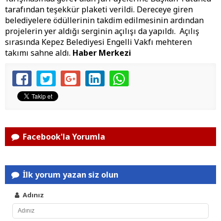
tarafından teşekkür plaketi verildi. Dereceye giren
belediyelere ödüllerinin takdim edilmesinin ardından
projelerin yer aldığı serginin açılışı da yapıldı. Açılış
sırasında Kepez Belediyesi Engelli Vakfı mehteren
takımı sahne aldı.
Haber Merkezi
Facebook'la Yorumla
İlk yorum yazan siz olun
Adınız