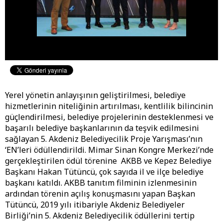
Yerel yönetin anlayışının geliştirilmesi, belediye
hizmetlerinin niteliğinin artırılması, kentlilik bilincinin
güçlendirilmesi, belediye projelerinin desteklenmesi ve
başarılı belediye başkanlarının da teşvik edilmesini
sağlayan 5. Akdeniz Belediyecilik Proje Yarışması’nın
‘EN’leri ödüllendirildi. Mimar Sinan Kongre Merkezi’nde
gerçekleştirilen ödül törenine AKBB ve Kepez Belediye
Başkanı Hakan Tütüncü, çok sayıda il ve ilçe belediye
başkanı katıldı. AKBB tanıtım filminin izlenmesinin
ardından törenin açılış konuşmasını yapan Başkan
Tütüncü, 2019 yılı itibariyle Akdeniz Belediyeler
Birliği’nin 5. Akdeniz Belediyecilik ödüllerini tertip