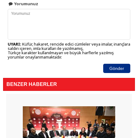
Yorumunuz
UYARI:
Küfür, hakaret, rencide edici cümleler veya imalar, inançlara
saldırı içeren, imla kuralları ile yazılmamış,
Türkçe karakter kullanılmayan ve büyük harflerle yazılmış
yorumlar onaylanmamaktadır.
Gönder
BENZER HABERLER