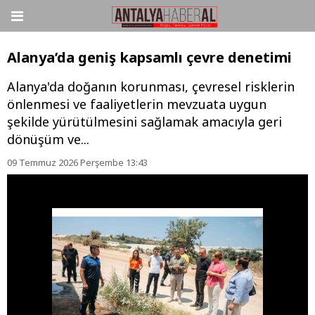
Alanya’da geniş kapsamlı çevre denetimi
Alanya'da doğanın korunması, çevresel risklerin
önlenmesi ve faaliyetlerin mevzuata uygun
şekilde yürütülmesini sağlamak amacıyla geri
dönüşüm ve...
09 Temmuz 2026 Perşembe 13:43