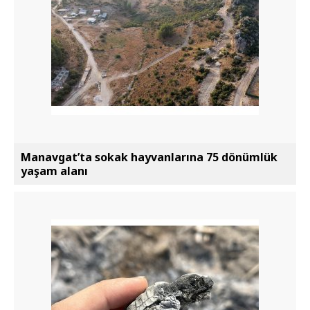
Manavgat’ta sokak hayvanlarına 75 dönümlük
yaşam alanı