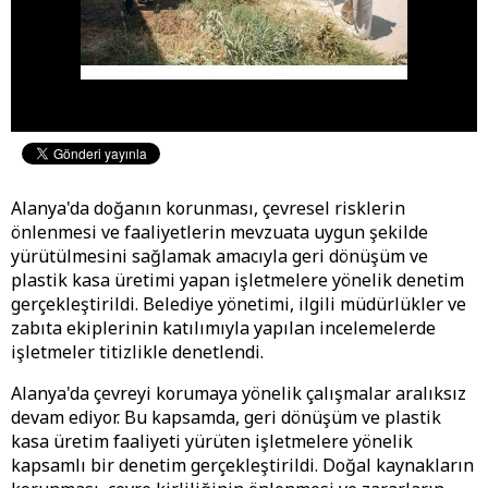
Alanya'da doğanın korunması, çevresel risklerin
önlenmesi ve faaliyetlerin mevzuata uygun şekilde
yürütülmesini sağlamak amacıyla geri dönüşüm ve
plastik kasa üretimi yapan işletmelere yönelik denetim
gerçekleştirildi. Belediye yönetimi, ilgili müdürlükler ve
zabıta ekiplerinin katılımıyla yapılan incelemelerde
işletmeler titizlikle denetlendi.
Alanya'da çevreyi korumaya yönelik çalışmalar aralıksız
devam ediyor. Bu kapsamda, geri dönüşüm ve plastik
kasa üretim faaliyeti yürüten işletmelere yönelik
kapsamlı bir denetim gerçekleştirildi. Doğal kaynakların