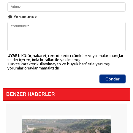
Yorumunuz
UYARI:
Küfür, hakaret, rencide edici cümleler veya imalar, inançlara
saldırı içeren, imla kuralları ile yazılmamış,
Türkçe karakter kullanılmayan ve büyük harflerle yazılmış
yorumlar onaylanmamaktadır.
Gönder
BENZER HABERLER