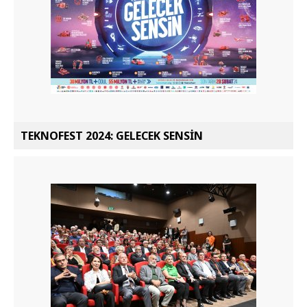
TEKNOFEST 2024: GELECEK SENSİN