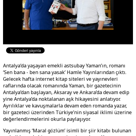
Antalya’da yaşayan emekli astsubay Yaman’ın, romanı
‘Sen bana - ben sana yasak’ Hamle Yayınlarından çıktı.
Gelecek hafta internet kitap siteleri ve yayınevleri
raflarında olacak romanında Yaman, bir gazetecinin
Antalya’dan başlayan, Aksaray ve Ankara’da devam edip
yine Antalya’da noktalanan aşk hikayesini anlatıyor.
Ayrılıklar ve kavuşmalarla devam eden romanda yazar,
bir gazeteci üzerinden Türkiye’nin siyasal iklimi üzerine
değerlendirmelerini okurla paylaşıyor.
Yayınlanmış ‘Maral gözlüm’ isimli bir şiir kitabı bulunan