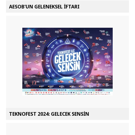
AESOB'UN GELENEKSEL İFTARI
TEKNOFEST 2024: GELECEK SENSİN