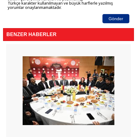
Türkçe karakter kullanılmayan ve büyük harflerle yazılmış
yorumlar onaylanmamaktadır.
Gönder
BENZER HABERLER