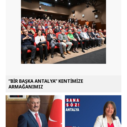
“BİR BAŞKA ANTALYA” KENTİMİZE
ARMAĞANIMIZ