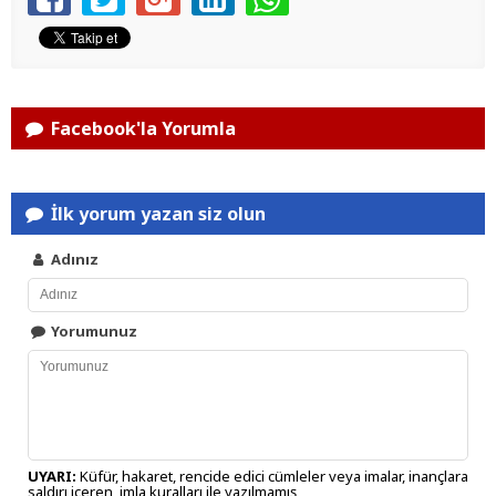
Facebook'la Yorumla
İlk yorum yazan siz olun
Adınız
Yorumunuz
UYARI:
Küfür, hakaret, rencide edici cümleler veya imalar, inançlara
saldırı içeren, imla kuralları ile yazılmamış,