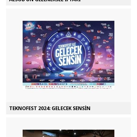
TEKNOFEST 2024: GELECEK SENSİN