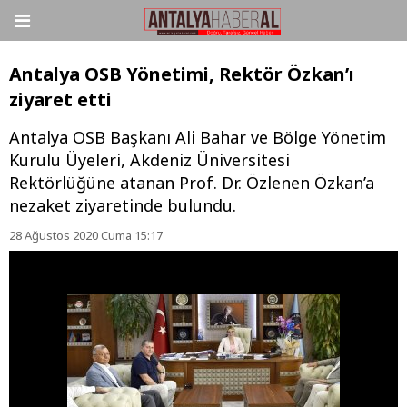
Antalya OSB Yönetimi, Rektör Özkan’ı
ziyaret etti
Antalya OSB Başkanı Ali Bahar ve Bölge Yönetim
Kurulu Üyeleri, Akdeniz Üniversitesi
Rektörlüğüne atanan Prof. Dr. Özlenen Özkan’a
nezaket ziyaretinde bulundu.
28 Ağustos 2020 Cuma 15:17