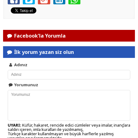
Facebook'la Yorumla
İlk yorum yazan siz olun
Adınız
Yorumunuz
UYARI:
Küfür, hakaret, rencide edici cümleler veya imalar, inançlara
saldırı içeren, imla kuralları ile yazılmamış,
Türkçe karakter kullanılmayan ve büyük harflerle yazılmış