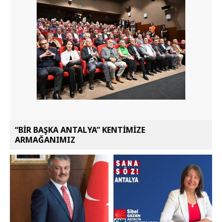
“BİR BAŞKA ANTALYA” KENTİMİZE
ARMAĞANIMIZ