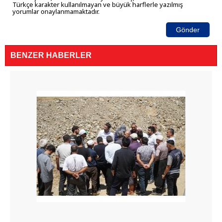
Türkçe karakter kullanılmayan ve büyük harflerle yazılmış
yorumlar onaylanmamaktadır.
Gönder
BENZER HABERLER