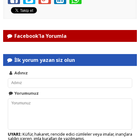
Facebook'la Yorumla
İlk yorum yazan siz olun
Adınız
Yorumunuz
UYARI:
Küfür, hakaret, rencide edici cümleler veya imalar, inançlara
saldırı içeren, imla kuralları ile yazılmamış,