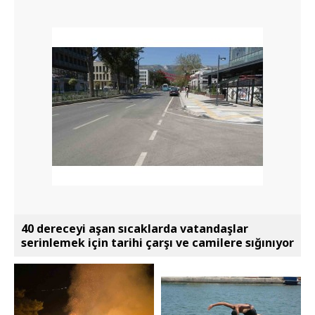
40 dereceyi aşan sıcaklarda vatandaşlar
serinlemek için tarihi çarşı ve camilere sığınıyor