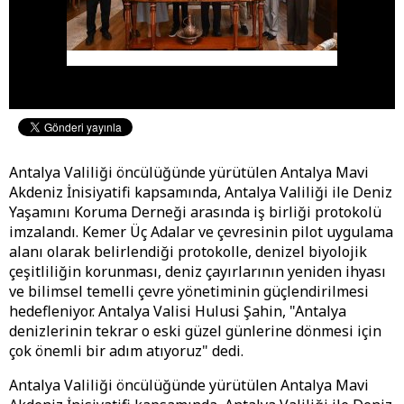
Antalya Valiliği öncülüğünde yürütülen Antalya Mavi
Akdeniz İnisiyatifi kapsamında, Antalya Valiliği ile Deniz
Yaşamını Koruma Derneği arasında iş birliği protokolü
imzalandı. Kemer Üç Adalar ve çevresinin pilot uygulama
alanı olarak belirlendiği protokolle, denizel biyolojik
çeşitliliğin korunması, deniz çayırlarının yeniden ihyası
ve bilimsel temelli çevre yönetiminin güçlendirilmesi
hedefleniyor. Antalya Valisi Hulusi Şahin, "Antalya
denizlerinin tekrar o eski güzel günlerine dönmesi için
çok önemli bir adım atıyoruz" dedi.
Antalya Valiliği öncülüğünde yürütülen Antalya Mavi