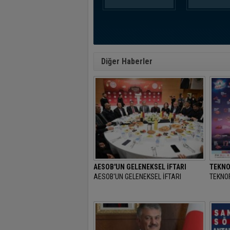
Diğer Haberler
AESOB'UN GELENEKSEL İFTARI
TEKNO
AESOB'UN GELENEKSEL İFTARI
TEKNOF