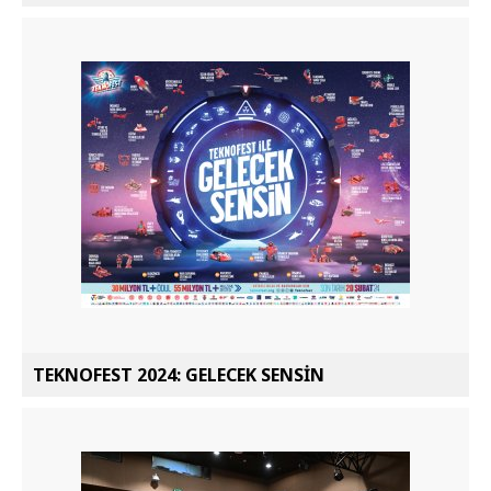
TEKNOFEST 2024: GELECEK SENSİN