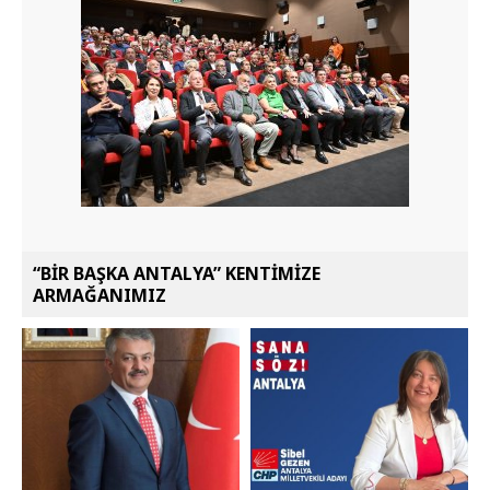
“BİR BAŞKA ANTALYA” KENTİMİZE
ARMAĞANIMIZ