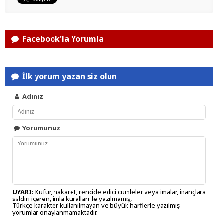
Facebook'la Yorumla
İlk yorum yazan siz olun
Adınız
Yorumunuz
UYARI:
Küfür, hakaret, rencide edici cümleler veya imalar, inançlara
saldırı içeren, imla kuralları ile yazılmamış,
Türkçe karakter kullanılmayan ve büyük harflerle yazılmış
yorumlar onaylanmamaktadır.