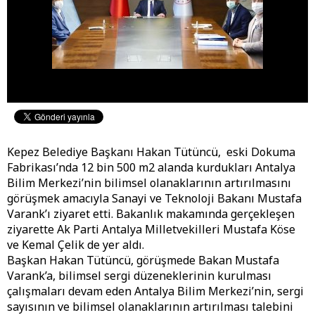
Kepez Belediye Başkanı Hakan Tütüncü, eski Dokuma
Fabrikası’nda 12 bin 500 m2 alanda kurdukları Antalya
Bilim Merkezi’nin bilimsel olanaklarının artırılmasını
görüşmek amacıyla Sanayi ve Teknoloji Bakanı Mustafa
Varank’ı ziyaret etti. Bakanlık makamında gerçekleşen
ziyarette Ak Parti Antalya Milletvekilleri Mustafa Köse
ve Kemal Çelik de yer aldı.
Başkan Hakan Tütüncü, görüşmede Bakan Mustafa
Varank’a, bilimsel sergi düzeneklerinin kurulması
çalışmaları devam eden Antalya Bilim Merkezi’nin, sergi
sayısının ve bilimsel olanaklarının artırılması talebini