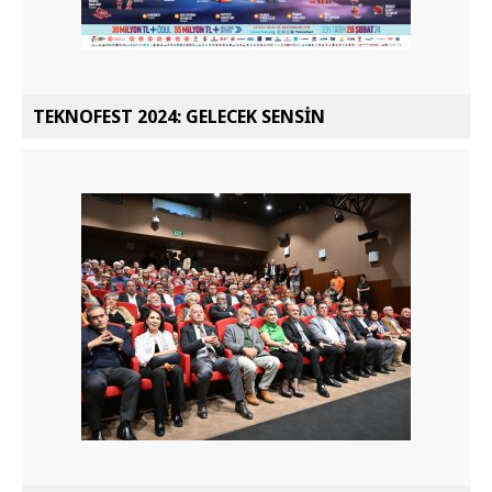
TEKNOFEST 2024: GELECEK SENSİN