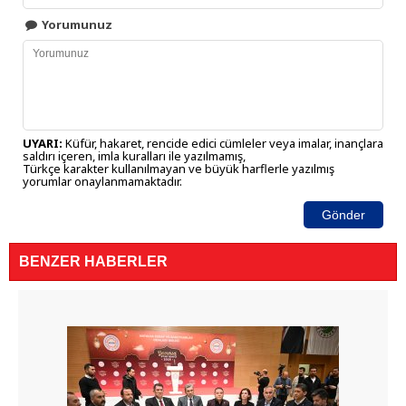
Yorumunuz
UYARI:
Küfür, hakaret, rencide edici cümleler veya imalar, inançlara
saldırı içeren, imla kuralları ile yazılmamış,
Türkçe karakter kullanılmayan ve büyük harflerle yazılmış
yorumlar onaylanmamaktadır.
Gönder
BENZER HABERLER