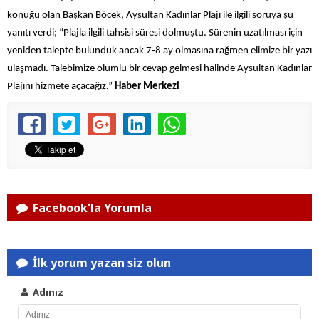
konuğu olan Başkan Böcek, Aysultan Kadınlar Plajı ile ilgili soruya şu
yanıtı verdi; “Plajla ilgili tahsisi süresi dolmuştu. Sürenin uzatılması için
yeniden talepte bulunduk ancak 7-8 ay olmasına rağmen elimize bir yazı
ulaşmadı. Talebimize olumlu bir cevap gelmesi halinde Aysultan Kadınlar
Plajını hizmete açacağız.”
Haber Merkezi
Facebook'la Yorumla
İlk yorum yazan siz olun
Adınız