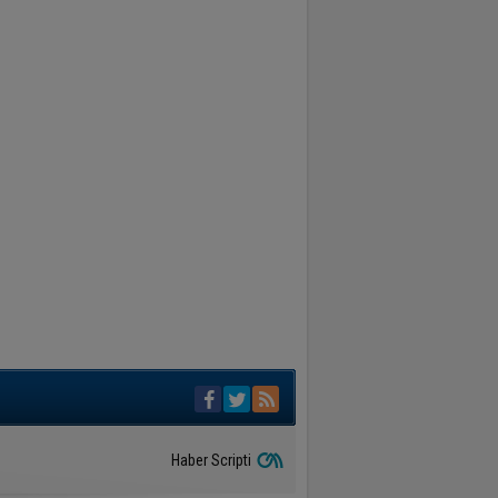
Haber Scripti