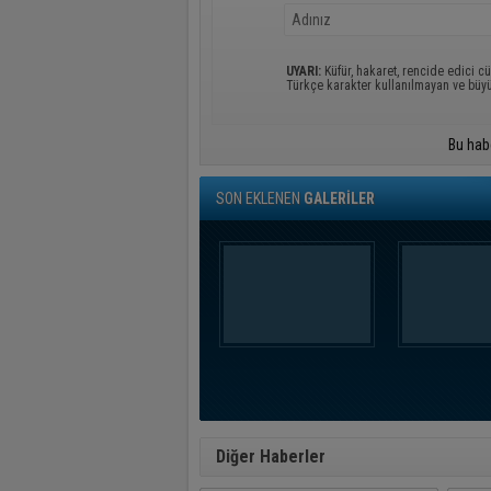
UYARI:
Küfür, hakaret, rencide edici cü
Türkçe karakter kullanılmayan ve büy
Bu hab
SON EKLENEN
GALERİLER
Diğer Haberler