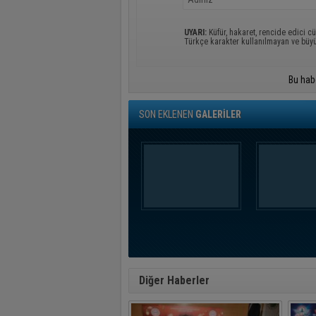
UYARI:
Küfür, hakaret, rencide edici cü
Türkçe karakter kullanılmayan ve büy
Bu hab
SON EKLENEN
GALERİLER
Diğer Haberler