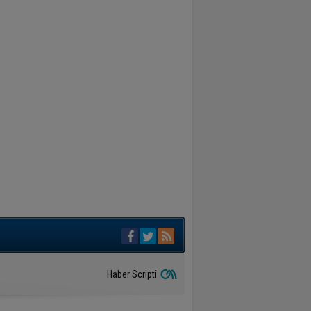
Haber Scripti