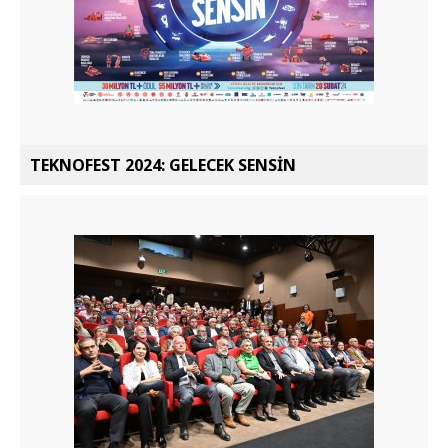
TEKNOFEST 2024: GELECEK SENSİN