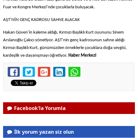
Fuar ve Kongre Merkezi’nde çocuklarla buluşacak.
AŞT’NİN GENÇ KADROSU SAHNE ALACAK
Hakan Güven’in kaleme aldığı, Kırmızı Başlıklı Kurt oyununu Sinem
Arslanoğlu Çakıcı yönetiyor. AŞT’nin genç kadrosunun sahne aldığı
Kırmızı Başlıklı Kurt, günümüzden örneklerle çocuklara doğa sevgisi,
kardeşlik ve dayanışmayı öğretiyor.
Haber Merkezi
Facebook'la Yorumla
İlk yorum yazan siz olun