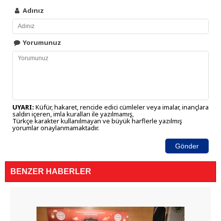
Adınız
Yorumunuz
UYARI:
Küfür, hakaret, rencide edici cümleler veya imalar, inançlara
saldırı içeren, imla kuralları ile yazılmamış,
Türkçe karakter kullanılmayan ve büyük harflerle yazılmış
yorumlar onaylanmamaktadır.
Gönder
BENZER HABERLER