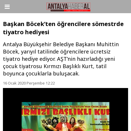
Başkan Böcek’ten öğrencilere sömestrde
tiyatro hediyesi
Antalya Büyükşehir Belediye Başkanı Muhittin
Böcek, yarıyıl tatilinde öğrencilere ücretsiz
tiyatro hediye ediyor. AŞT’nin hazırladığı yeni
çocuk tiyatrosu Kırmızı Başlıklı Kurt, tatil
boyunca çocuklarla buluşacak.
16 Ocak 2020 Perşembe 12:22