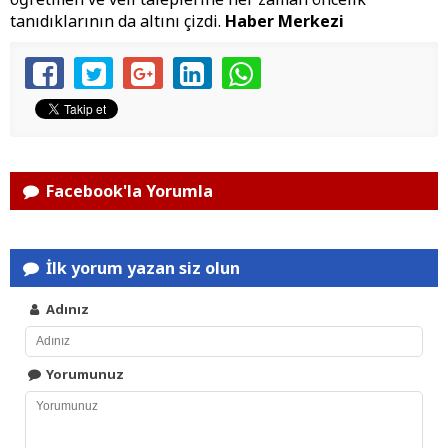
tanıdıklarının da altını çizdi.
Haber Merkezi
Facebook'la Yorumla
İlk yorum yazan siz olun
Adınız
Yorumunuz