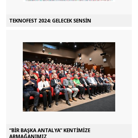
TEKNOFEST 2024: GELECEK SENSİN
“BİR BAŞKA ANTALYA” KENTİMİZE
ARMAĞANIMIZ