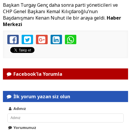
Başkan Turgay Genç daha sonra parti yöneticileri ve
CHP Genel Başkanı Kemal Kılıçdaroğlu’nun
Başdanışmanı Kenan Nuhut ile bir araya geldi.
Haber
Merkezi
Facebook'la Yorumla
İlk yorum yazan siz olun
Adınız
Yorumunuz