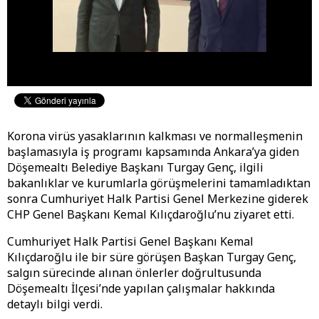
Korona virüs yasaklarının kalkması ve normalleşmenin
başlamasıyla iş programı kapsamında Ankara’ya giden
Döşemealtı Belediye Başkanı Turgay Genç, ilgili
bakanlıklar ve kurumlarla görüşmelerini tamamladıktan
sonra Cumhuriyet Halk Partisi Genel Merkezine giderek
CHP Genel Başkanı Kemal Kılıçdaroğlu’nu ziyaret etti.
Cumhuriyet Halk Partisi Genel Başkanı Kemal
Kılıçdaroğlu ile bir süre görüşen Başkan Turgay Genç,
salgın sürecinde alınan önlerler doğrultusunda
Döşemealtı İlçesi’nde yapılan çalışmalar hakkında
detaylı bilgi verdi.