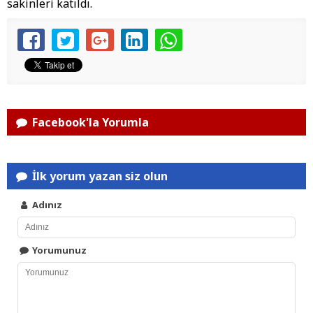
sakinleri katıldı.
Facebook'la Yorumla
İlk yorum yazan siz olun
Adınız
Yorumunuz