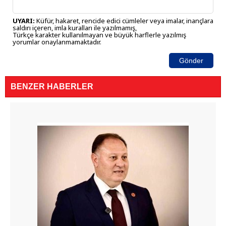
UYARI:
Küfür, hakaret, rencide edici cümleler veya imalar, inançlara
saldırı içeren, imla kuralları ile yazılmamış,
Türkçe karakter kullanılmayan ve büyük harflerle yazılmış
yorumlar onaylanmamaktadır.
Gönder
BENZER HABERLER