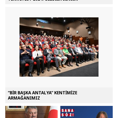
“BİR BAŞKA ANTALYA” KENTİMİZE
ARMAĞANIMIZ