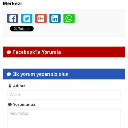
Merkezi
Facebook'la Yorumla
İlk yorum yazan siz olun
Adınız
Yorumunuz