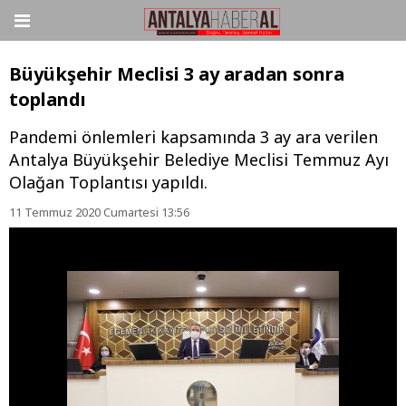
Büyükşehir Meclisi 3 ay aradan sonra
toplandı
Pandemi önlemleri kapsamında 3 ay ara verilen
Antalya Büyükşehir Belediye Meclisi Temmuz Ayı
Olağan Toplantısı yapıldı.
11 Temmuz 2020 Cumartesi 13:56