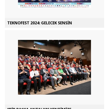
TEKNOFEST 2024: GELECEK SENSİN