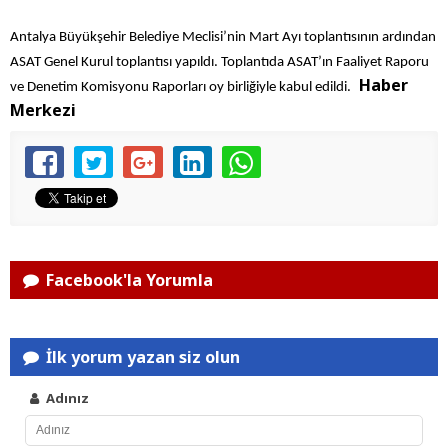
Antalya Büyükşehir Belediye Meclisi’nin Mart Ayı toplantısının ardından
ASAT Genel Kurul toplantısı yapıldı. Toplantıda ASAT’ın Faaliyet Raporu
Haber
ve Denetim Komisyonu Raporları oy birliğiyle kabul edildi.
Merkezi
Facebook'la Yorumla
İlk yorum yazan siz olun
Adınız