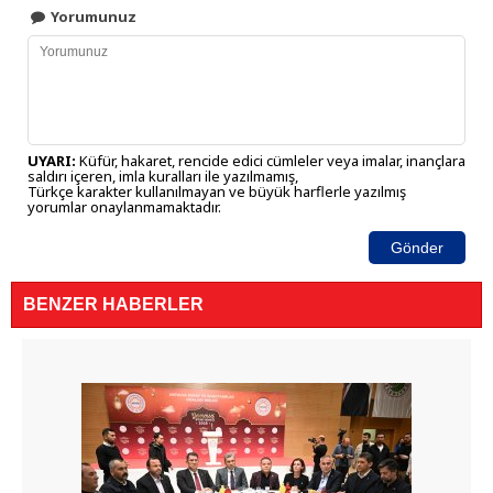
Yorumunuz
UYARI:
Küfür, hakaret, rencide edici cümleler veya imalar, inançlara
saldırı içeren, imla kuralları ile yazılmamış,
Türkçe karakter kullanılmayan ve büyük harflerle yazılmış
yorumlar onaylanmamaktadır.
Gönder
BENZER HABERLER