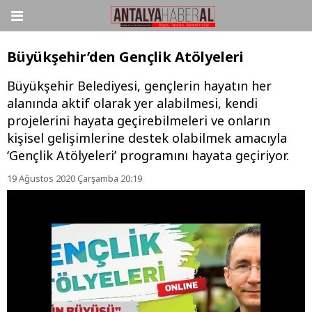
Büyükşehir’den Gençlik Atölyeleri
Büyükşehir Belediyesi, gençlerin hayatın her
alanında aktif olarak yer alabilmesi, kendi
projelerini hayata geçirebilmeleri ve onların
kişisel gelişimlerine destek olabilmek amacıyla
‘Gençlik Atölyeleri’ programını hayata geçiriyor.
19 Ağustos 2020 Çarşamba 20:19