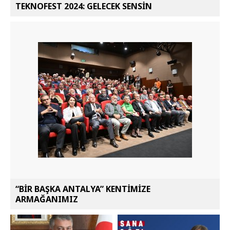
TEKNOFEST 2024: GELECEK SENSİN
“BİR BAŞKA ANTALYA” KENTİMİZE
ARMAĞANIMIZ