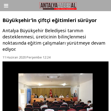
Büyükşehir’in çiftçi eğitimleri sürüyor
Antalya Büyükşehir Belediyesi tarımın
desteklenmesi, üreticinin bilinçlenmesi
noktasında eğitim çalışmaları yürütmeye devam
ediyor.
11 Haziran 2020 Perşembe 12:24