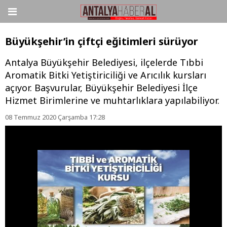
Büyükşehir’in çiftçi eğitimleri sürüyor
Antalya Büyükşehir Belediyesi, ilçelerde Tıbbi
Aromatik Bitki Yetiştiriciliği ve Arıcılık kursları
açıyor. Başvurular, Büyükşehir Belediyesi İlçe
Hizmet Birimlerine ve muhtarlıklara yapılabiliyor.
08 Temmuz 2020 Çarşamba 17:28