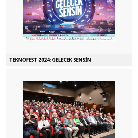
TEKNOFEST 2024: GELECEK SENSİN