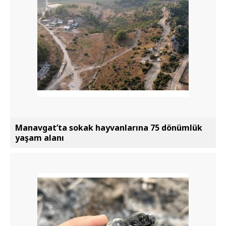
Manavgat’ta sokak hayvanlarına 75 dönümlük
yaşam alanı