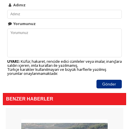
Adınız
Yorumunuz
UYARI:
Küfür, hakaret, rencide edici cümleler veya imalar, inançlara
saldırı içeren, imla kuralları ile yazılmamış,
Türkçe karakter kullanılmayan ve büyük harflerle yazılmış
yorumlar onaylanmamaktadır.
Gönder
BENZER HABERLER