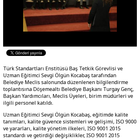
Türk Standartları Enstitüsü Baş Tetkik Görevlisi ve
Uzman Eğitimci Sevgi Ölgün Kocabaş tarafından
Belediye Meclis salonunda düzenlenen bilgilendirme
toplantısına Döşemealtı Belediye Başkanı Turgay Genç,
Başkan Yardımcıları, Meclis Üyeleri, birim müdürleri ve
ilgili personel katıldı.
Uzman Eğitimci Sevgi Ölgün Kocabaş, eğitimde kalite
tanımları, kalite güvence sistemleri ve gelişimi, ISO 9000
ve yararları, kalite yönetim ilkeleri, ISO 9001 2015
standardı ve getirdiği değişiklikler, ISO 9001 2015