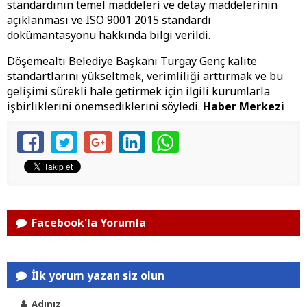
standardının temel maddeleri ve detay maddelerinin
açıklanması ve ISO 9001 2015 standardı
dokümantasyonu hakkında bilgi verildi.
Döşemealtı Belediye Başkanı Turgay Genç kalite
standartlarını yükseltmek, verimliliği arttırmak ve bu
gelişimi sürekli hale getirmek için ilgili kurumlarla
işbirliklerini önemsediklerini söyledi.
Haber Merkezi
Facebook'la Yorumla
İlk yorum yazan siz olun
Adınız