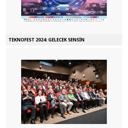
TEKNOFEST 2024: GELECEK SENSİN