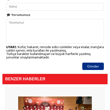
Yorumunuz
UYARI:
Küfür, hakaret, rencide edici cümleler veya imalar, inançlara
saldırı içeren, imla kuralları ile yazılmamış,
Türkçe karakter kullanılmayan ve büyük harflerle yazılmış
yorumlar onaylanmamaktadır.
Gönder
BENZER HABERLER