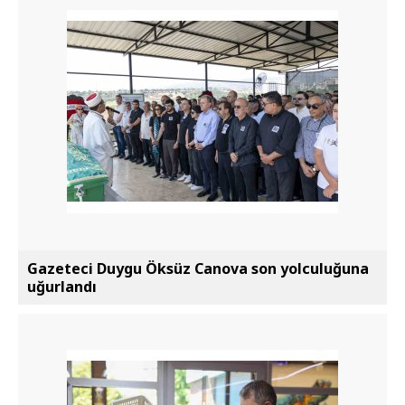
Gazeteci Duygu Öksüz Canova son yolculuğuna
uğurlandı