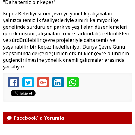
"Daha temiz bir kepez"
Kepez Belediyesi'nin çevreye yönelik çalışmaları
yalnızca temizlik faaliyetleriyle sınırlı kalmıyor. İlçe
genelinde sürdürülen park ve yeşil alan düzenlemeleri,
geri dönüşüm çalışmaları, çevre farkındalığı etkinlikleri
ve sürdürülebilir çevre projeleriyle daha temiz ve
yaşanabilir bir Kepez hedefleniyor. Dünya Çevre Günü
kapsamında gerçekleştirilen etkinlikler çevre bilincinin
güçlendirilmesine yönelik önemli çalışmalar arasında
yer alıyor.
Facebook'la Yorumla