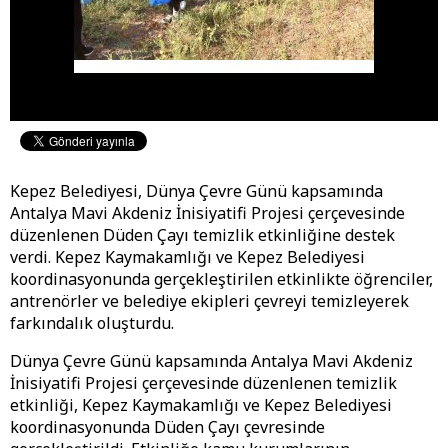
Kepez Belediyesi, Dünya Çevre Günü kapsamında
Antalya Mavi Akdeniz İnisiyatifi Projesi çerçevesinde
düzenlenen Düden Çayı temizlik etkinliğine destek
verdi. Kepez Kaymakamlığı ve Kepez Belediyesi
koordinasyonunda gerçekleştirilen etkinlikte öğrenciler,
antrenörler ve belediye ekipleri çevreyi temizleyerek
farkındalık oluşturdu.
Dünya Çevre Günü kapsamında Antalya Mavi Akdeniz
İnisiyatifi Projesi çerçevesinde düzenlenen temizlik
etkinliği, Kepez Kaymakamlığı ve Kepez Belediyesi
koordinasyonunda Düden Çayı çevresinde