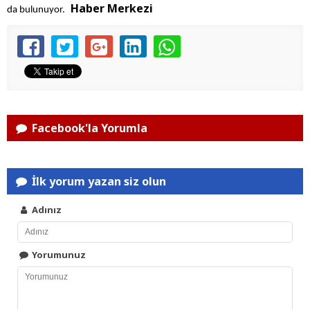
Haber Merkezi
da bulunuyor.
Facebook'la Yorumla
İlk yorum yazan siz olun
Adınız
Yorumunuz