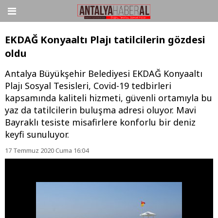
EKDAĞ Konyaaltı Plajı tatilcilerin gözdesi
oldu
Antalya Büyükşehir Belediyesi EKDAĞ Konyaaltı
Plajı Sosyal Tesisleri, Covid-19 tedbirleri
kapsamında kaliteli hizmeti, güvenli ortamıyla bu
yaz da tatilcilerin buluşma adresi oluyor. Mavi
Bayraklı tesiste misafirlere konforlu bir deniz
keyfi sunuluyor.
17 Temmuz 2020 Cuma 16:04