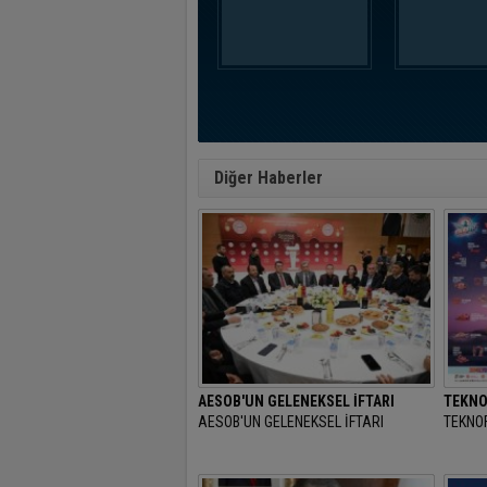
Diğer Haberler
AESOB'UN GELENEKSEL İFTARI
TEKNO
AESOB'UN GELENEKSEL İFTARI
TEKNOF