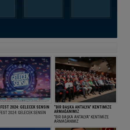
FEST 2024: GELECEK SENSİN
“BİR BAŞKA ANTALYA” KENTİMİZE
ARMAĞANIMIZ
EST 2024: GELECEK SENSİN
“BİR BAŞKA ANTALYA” KENTİMİZE
ARMAĞANIMIZ