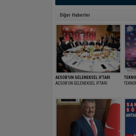
Diğer Haberler
AESOB'UN GELENEKSEL İFTARI
TEKNO
AESOB'UN GELENEKSEL İFTARI
TEKNOF