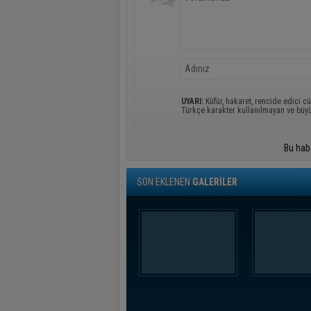
UYARI:
Küfür, hakaret, rencide edici cü
Türkçe karakter kullanılmayan ve büy
Bu hab
SON EKLENEN
GALERİLER