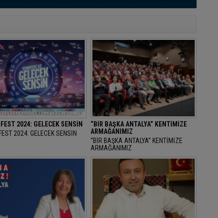
FEST 2024: GELECEK SENSİN
“BİR BAŞKA ANTALYA” KENTİMİZE
ARMAĞANIMIZ
EST 2024: GELECEK SENSİN
“BİR BAŞKA ANTALYA” KENTİMİZE
ARMAĞANIMIZ