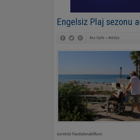
Engelsiz Plaj sezonu a
Ana Sayfa
»
Antalya
ücretsiz faydalanabiliyor.