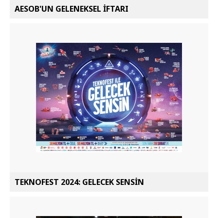
AESOB'UN GELENEKSEL İFTARI
TEKNOFEST 2024: GELECEK SENSİN