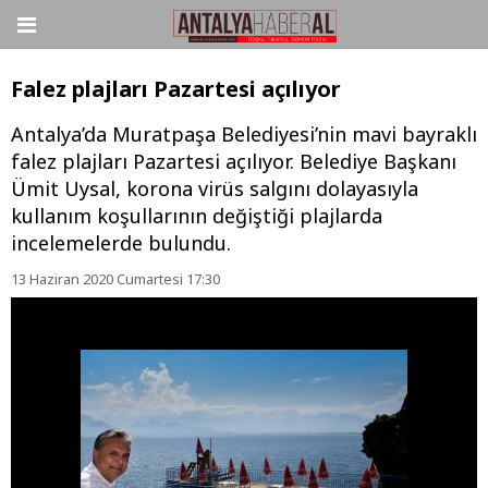
Falez plajları Pazartesi açılıyor
Antalya’da Muratpaşa Belediyesi’nin mavi bayraklı
falez plajları Pazartesi açılıyor. Belediye Başkanı
Ümit Uysal, korona virüs salgını dolayasıyla
kullanım koşullarının değiştiği plajlarda
incelemelerde bulundu.
13 Haziran 2020 Cumartesi 17:30