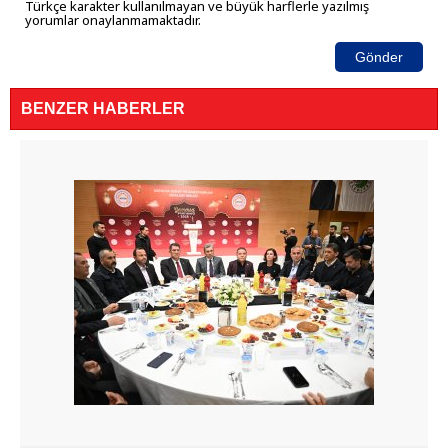
Türkçe karakter kullanılmayan ve büyük harflerle yazılmış
yorumlar onaylanmamaktadır.
Gönder
BENZER HABERLER