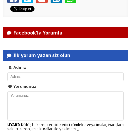
Facebook'la Yorumla
İlk yorum yazan siz olun
Adınız
Yorumunuz
UYARI:
Küfür, hakaret, rencide edici cümleler veya imalar, inançlara
saldırı içeren, imla kuralları ile yazılmamış,