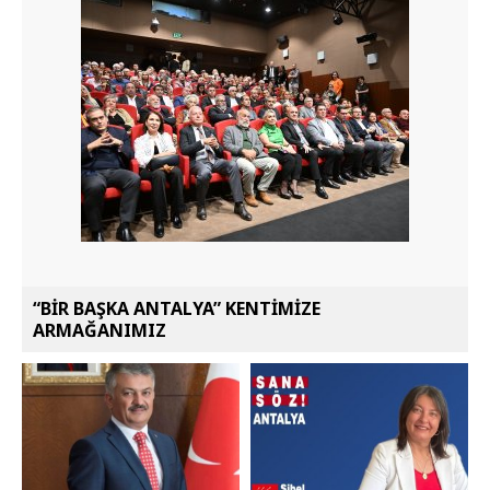
“BİR BAŞKA ANTALYA” KENTİMİZE
ARMAĞANIMIZ