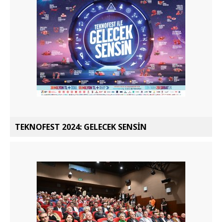
TEKNOFEST 2024: GELECEK SENSİN