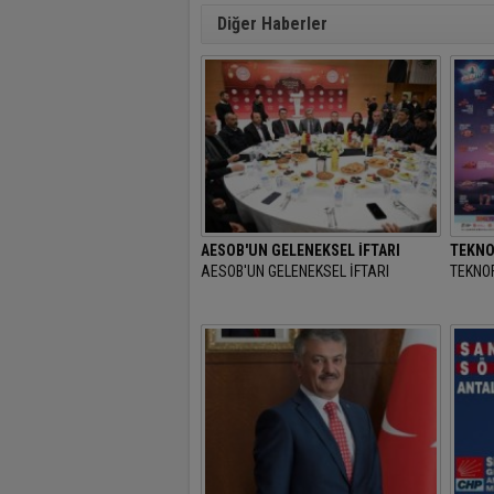
Diğer Haberler
AESOB'UN GELENEKSEL İFTARI
TEKNO
AESOB'UN GELENEKSEL İFTARI
TEKNOF