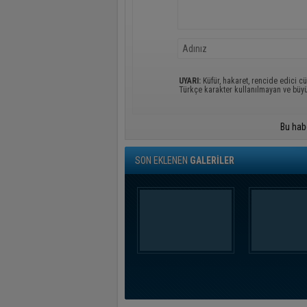
UYARI:
Küfür, hakaret, rencide edici cü
Türkçe karakter kullanılmayan ve büy
Bu hab
SON EKLENEN
GALERİLER