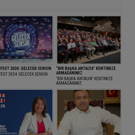
FEST 2024: GELECEK SENSİN
“BİR BAŞKA ANTALYA” KENTİMİZE
ARMAĞANIMIZ
EST 2024: GELECEK SENSİN
“BİR BAŞKA ANTALYA” KENTİMİZE
ARMAĞANIMIZ